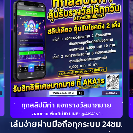
ทุกสลิปมีค่า แจกรางวัลมากมาย
สอบถามเพิ่มเติม ID LINE : @AKA1s.1
เล่นง่ายผ่านมือถือทุกระบบ 24ชม.