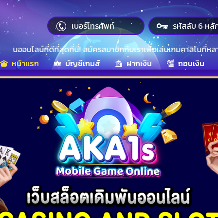
าชิกกับเราเพื่อเล่นเกมคาสิโนที่หลากหลาย เช่น บาคาร่า สล็อต และโป๊ก
หน้าแรก
บัญชีเกมส์
ฝากเงิน
ถอนเงิน