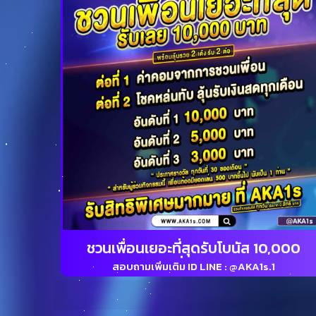
ชวนเพื่อนเยอะที่สุดรับโบนัส 10,000
สอบถามเพิ่มเติม ID LINE : @AKA1s.1