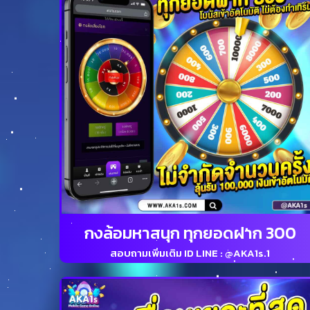
กงล้อมหาสนุก ทุกยอดฝาก 300
สอบถามเพิ่มเติม ID LINE : @AKA1s.1