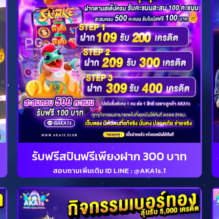
รับฟรีสปินฟรีเพียงฝาก 300 บาท
สอบถามเพิ่มเติม ID LINE : @AKA1s.1