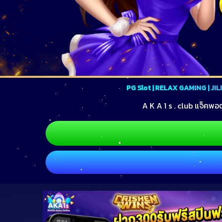
PG Slot | RELAX GAMING | JIL
A K A 1 s . club แจ็คพอตแตกทุกวัน เล่นผ่านเว็บโดยไม่ต้อ